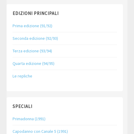
EDIZIONI PRINCIPALI
Prima edizione (91/92)
Seconda edizione (92/93)
Terza edizione (93/94)
Quarta edizione (94/95)
Le repliche
SPECIALI
Primadonna (1991)
Capodanno con Canale 5 (1991)