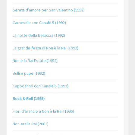
Serata d’amore per San Valentino (1992)
Carnevale con Canale 5 (1992)
La notte della bellezza (1992)
La grande festa di Non è la Rai (1992)
Non è la Rai Estate (1992)
Bulli e pupe (1992)
Capodanno con Canale 5 (1992)
Rock & Roll (1993)
Fiori d’arancio a Non è la Rai (1995)
Non era la Rai (2001)