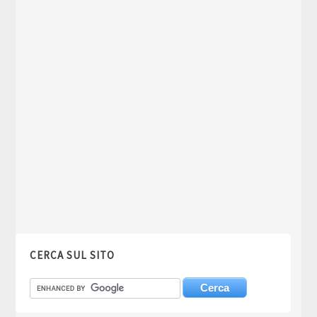
CERCA SUL SITO