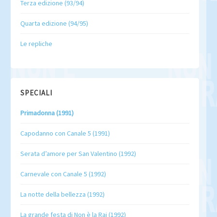
Terza edizione (93/94)
Quarta edizione (94/95)
Le repliche
SPECIALI
Primadonna (1991)
Capodanno con Canale 5 (1991)
Serata d’amore per San Valentino (1992)
Carnevale con Canale 5 (1992)
La notte della bellezza (1992)
La grande festa di Non è la Rai (1992)