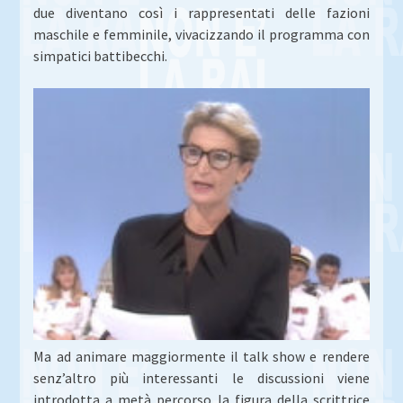
due diventano così i rappresentati delle fazioni
maschile e femminile, vivacizzando il programma con
simpatici battibecchi.
Ma ad animare maggiormente il talk show e rendere
senz’altro più interessanti le discussioni viene
introdotta a metà percorso la figura della scrittrice