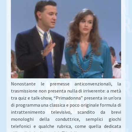
Nonostante le premesse anticonvenzionali, la
trasmissione non presenta nulla di irriverente: a metà
tra quiz e talk-show, “Primadonna” presenta in un’ora
di programma una classica e poco originale formula di
intrattenimento televisivo, scandito da brevi
monologhi della conduttrice, semplici giochi
telefonici e qualche rubrica, come quella dedicata