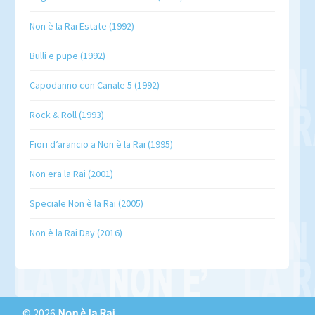
Non è la Rai Estate (1992)
Bulli e pupe (1992)
Capodanno con Canale 5 (1992)
Rock & Roll (1993)
Fiori d’arancio a Non è la Rai (1995)
Non era la Rai (2001)
Speciale Non è la Rai (2005)
Non è la Rai Day (2016)
© 2026
Non è la Rai