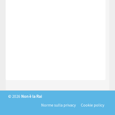
© 2026
Non è la Rai
Norme sulla privacy
Cookie policy