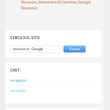
Merzoian
,
Alessandra Di Carmine
,
Georgia
Roseano
)
CERCA SUL SITO
CAST
Le ragazze
Le vocalist