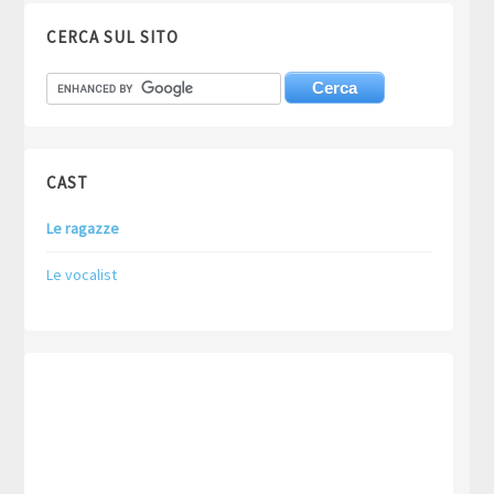
CERCA SUL SITO
CAST
Le ragazze
Le vocalist