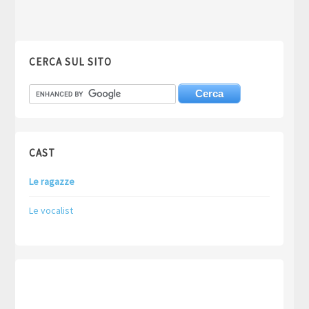
CERCA SUL SITO
CAST
Le ragazze
Le vocalist