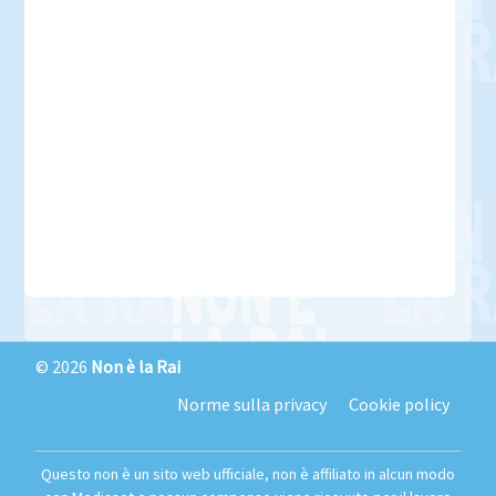
© 2026
Non è la Rai
Norme sulla privacy
Cookie policy
Questo non è un sito web ufficiale, non è affiliato in alcun modo