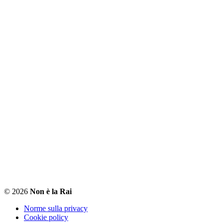
© 2026
Non è la Rai
Norme sulla privacy
Cookie policy