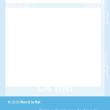
© 2026
Non è la Rai