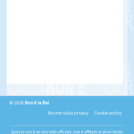
© 2026
Non è la Rai
Norme sulla privacy
Cookie policy
Questo non è un sito web ufficiale, non è affiliato in alcun modo