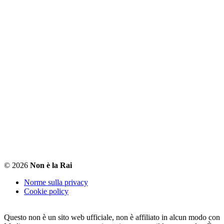
© 2026
Non è la Rai
Norme sulla privacy
Cookie policy
Questo non è un sito web ufficiale, non è affiliato in alcun modo con