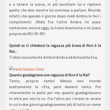
e a tenere la scena, in più ascoltare lui e ripetere
quello che dice mentre lui continua a parlare. Ricordo
infatti che quando il giorno dopo rividi Ambra le feci i
complimenti.
(Ride)
Fra l'altro Ambra mi piace
tantissimo ancora oggi, la trovo bravissima e mi piace
proprio da MO-RI-RE!
Quindi se ti chiedessi la ragazza più brava di Non è la
Rai...
Ti direi sicuramente Ambra! Ambra ed Antonella Elia.
Quanto guadagnava una ragazza di Non è la Rai?
Tanto, proprio tanto! Adesso non ricordo
esattamente la cifra, però davvero tanto. Poi
chiaramente io parlo per me, quanto guadagnassero
le altre poi non lo so. Fra l'altro poi c'erano le serate
in cui in due giorni guadagnavamo più di tutto un mese