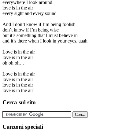
everywhere I look around
love is in the air
every sight and every sound
And I don’t know if I’m being foolish
don’t know if I’m being wise
but it’s something that I must believe in
and it’s there when I look in your eyes, aaah
Love is in the air
love is in the air
oh oh oh…
Love is in the air
love is in the air
love is in the air
love is in the air
Cerca sul sito
Canzoni speciali