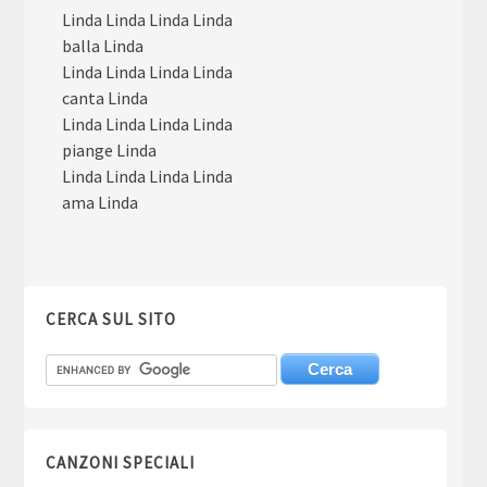
Linda Linda Linda Linda
balla Linda
Linda Linda Linda Linda
canta Linda
Linda Linda Linda Linda
piange Linda
Linda Linda Linda Linda
ama Linda
CERCA SUL SITO
CANZONI SPECIALI