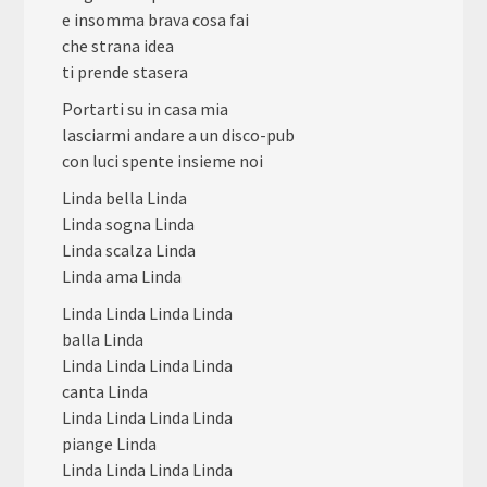
e insomma brava cosa fai
che strana idea
ti prende stasera
Portarti su in casa mia
lasciarmi andare a un disco-pub
con luci spente insieme noi
Linda bella Linda
Linda sogna Linda
Linda scalza Linda
Linda ama Linda
Linda Linda Linda Linda
balla Linda
Linda Linda Linda Linda
canta Linda
Linda Linda Linda Linda
piange Linda
Linda Linda Linda Linda